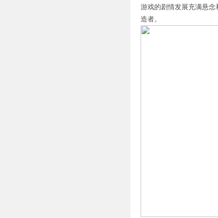
游戏的剧情发展充满悬念
造者。