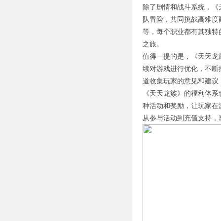
除了剧情和战斗系统，《
队冒险，共同挑战高难度
等，每个职业都有其独特
之旅。
值得一提的是，《天天龙
续对游戏进行优化，不断
道收集玩家的意见和建议
《天天龙族》的福利体系
种活动和奖励，让玩家在
从参与活动到充值支持，